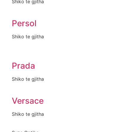
Shiko te gjitha
Persol
Shiko te gjitha
Prada
Shiko te gjitha
Versace
Shiko te gjitha