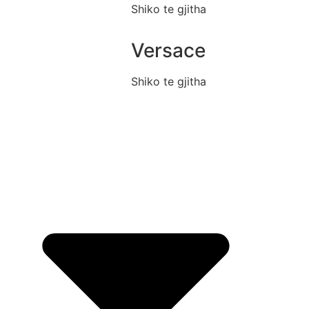
Shiko te gjitha
Versace
Shiko te gjitha