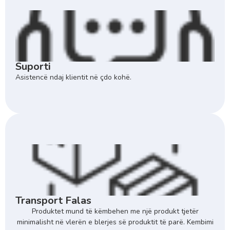
Suporti
Asistencë ndaj klientit në çdo kohë.
Transport Falas
Produktet mund të këmbehen me një produkt tjetër
minimalisht në vlerën e blerjes së produktit të parë. Kembimi