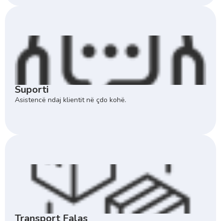
Suporti
Asistencë ndaj klientit në çdo kohë.
Transport Falas