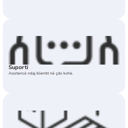
Suporti
Asistencë ndaj klientit në çdo kohë.