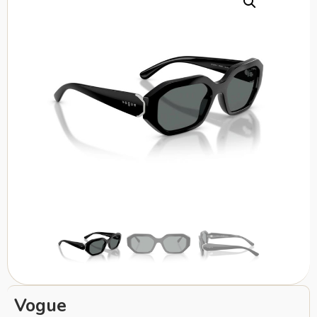
Vogue