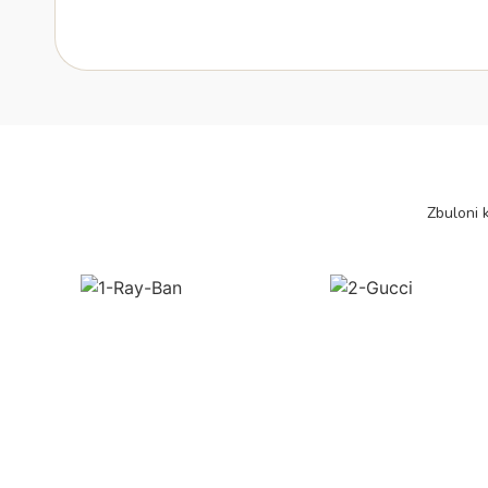
Zbuloni k