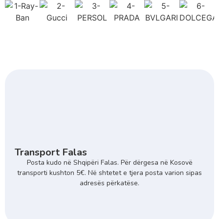
Transport Falas
Posta kudo në Shqipëri Falas. Për dërgesa në Kosovë
transporti kushton 5€. Në shtetet e tjera posta varion sipas
adresës përkatëse.