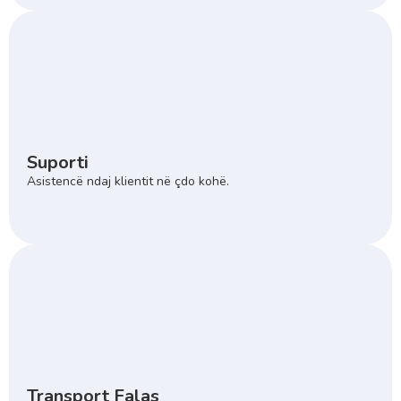
Suporti
Asistencë ndaj klientit në çdo kohë.
Transport Falas