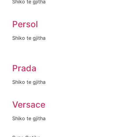
Shiko te gjitha
Persol
Shiko te gjitha
Prada
Shiko te gjitha
Versace
Shiko te gjitha