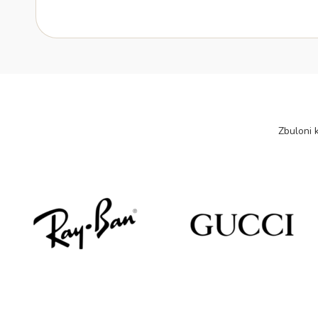
Zbuloni k