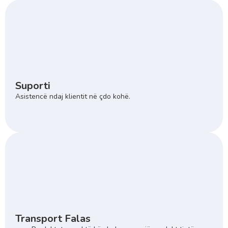
Suporti
Asistencë ndaj klientit në çdo kohë.
Transport Falas