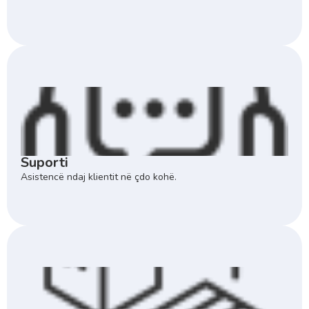
Suporti
Asistencë ndaj klientit në çdo kohë.