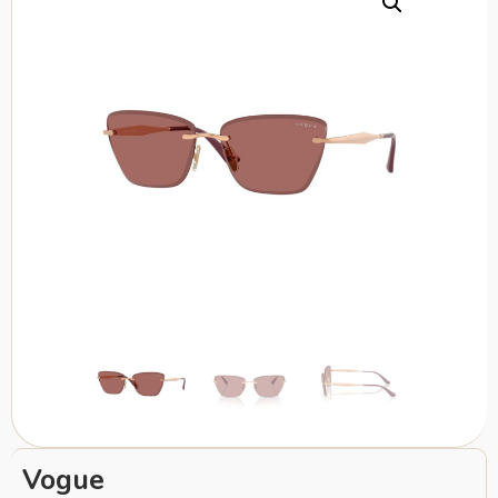
Vogue