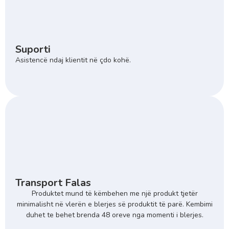
Suporti
Asistencë ndaj klientit në çdo kohë.
Transport Falas
Produktet mund të këmbehen me një produkt tjetër
minimalisht në vlerën e blerjes së produktit të parë. Kembimi
duhet te behet brenda 48 oreve nga momenti i blerjes.