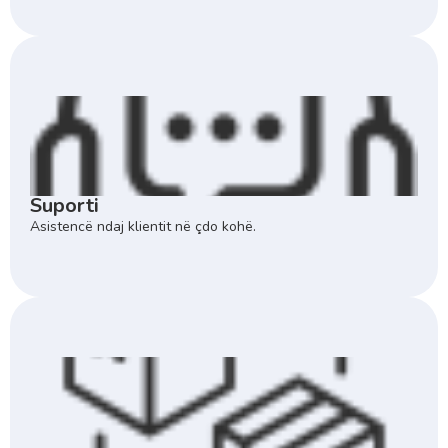
Suporti
Asistencë ndaj klientit në çdo kohë.