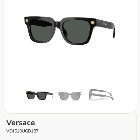
Versace
VE4510UGB187