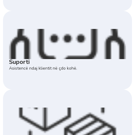
Suporti
Asistencë ndaj klientit në çdo kohë.