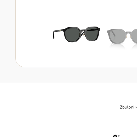
Zbuloni k