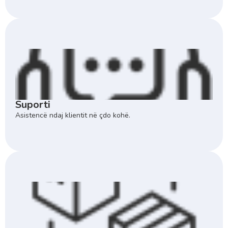
Suporti
Asistencë ndaj klientit në çdo kohë.