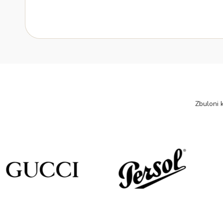
Zbuloni k