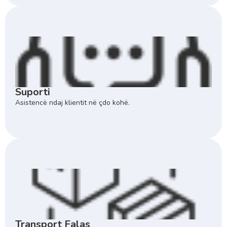
Suporti
Asistencë ndaj klientit në çdo kohë.
Transport Falas