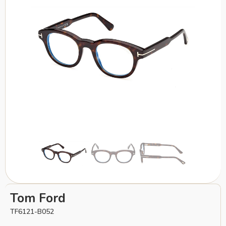
Tom Ford
TF6121-B052