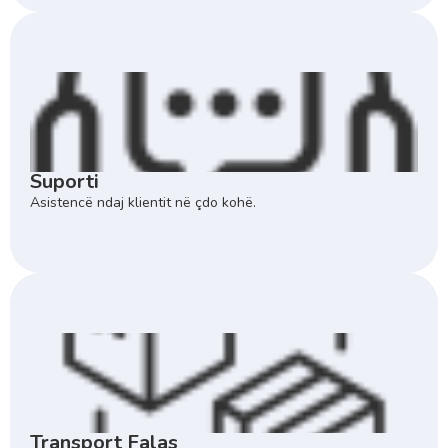
Suporti
Asistencë ndaj klientit në çdo kohë.
Transport Falas