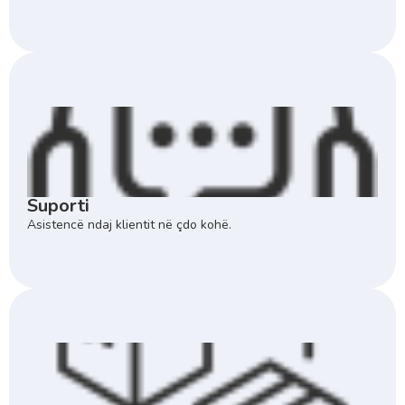
Suporti
Asistencë ndaj klientit në çdo kohë.