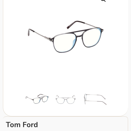
Tom Ford