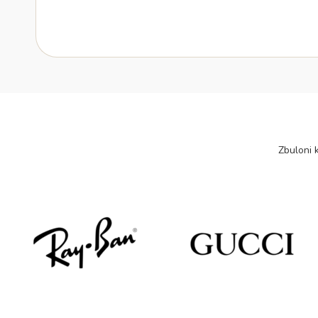
Zbuloni k