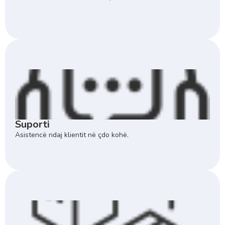
Suporti
Asistencë ndaj klientit në çdo kohë.