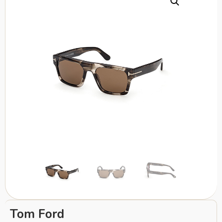
Tom Ford