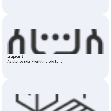
Suporti
Asistencë ndaj klientit në çdo kohë.