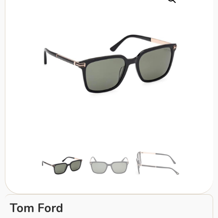
Tom Ford