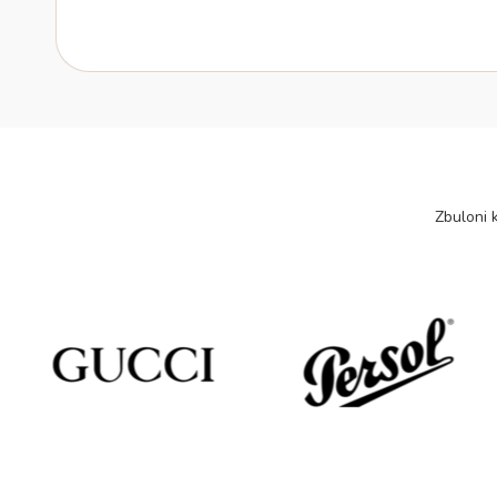
Zbuloni k