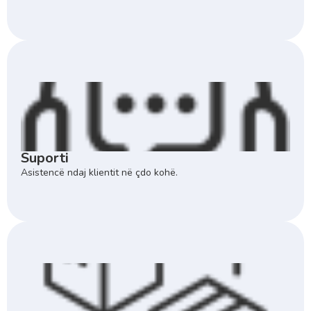
Suporti
Asistencë ndaj klientit në çdo kohë.