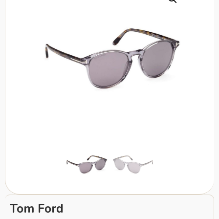
Tom Ford