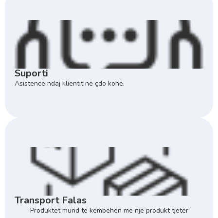
Suporti
Asistencë ndaj klientit në çdo kohë.
Transport Falas
Produktet mund të këmbehen me një produkt tjetër