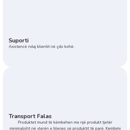
Suporti
Asistencë ndaj klientit në çdo kohë.
Transport Falas
Produktet mund të këmbehen me një produkt tjetër
minimalisht në vlerën e blerjes së produktit të parë. Kembimi