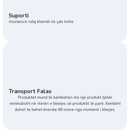
Suporti
Asistencë ndaj klientit në çdo kohë.
Transport Falas
Produktet mund të këmbehen me një produkt tjetër
minimalisht në vlerën e blerjes së produktit të parë. Kembimi
duhet te behet brenda 48 oreve nga momenti i blerjes.