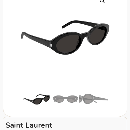
Saint Laurent