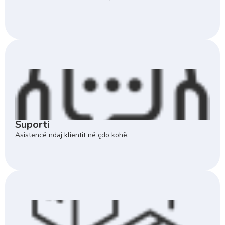
Suporti
Asistencë ndaj klientit në çdo kohë.