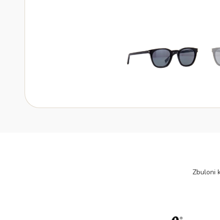
Zbuloni k