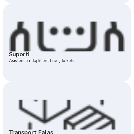
Suporti
Asistencë ndaj klientit në çdo kohë.
Transport Falas