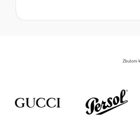
Zbuloni k