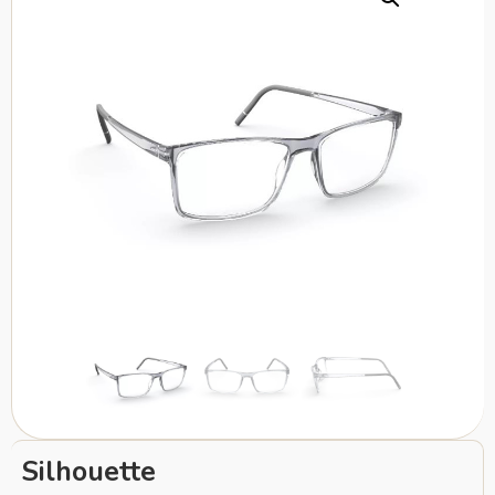
Silhouette