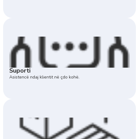
Suporti
Asistencë ndaj klientit në çdo kohë.