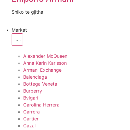
Shiko te gjitha
Markat
Alexander McQueen
Anna Karin Karlsson
Armani Exchange
Balenciaga
Bottega Veneta
Burberry
Bvlgari
Carolina Herrera
Carrera
Cartier
Cazal