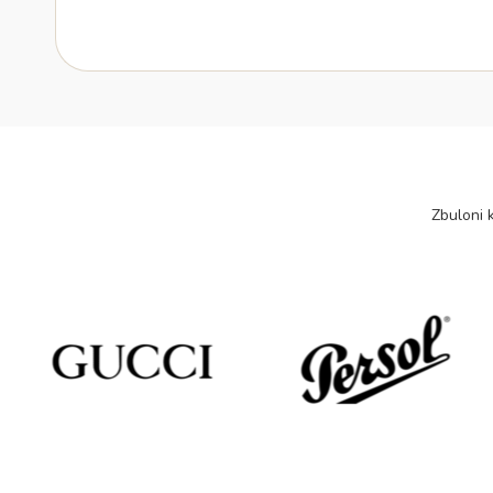
Zbuloni k