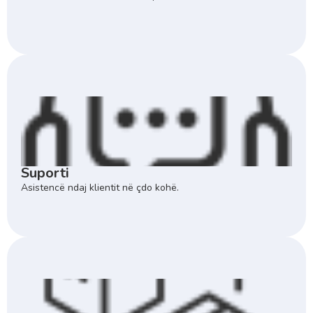
Suporti
Asistencë ndaj klientit në çdo kohë.