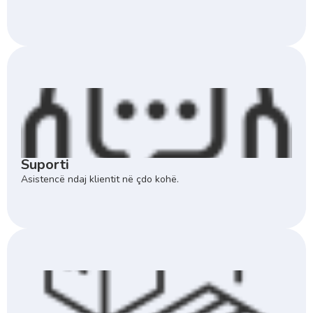
Suporti
Asistencë ndaj klientit në çdo kohë.