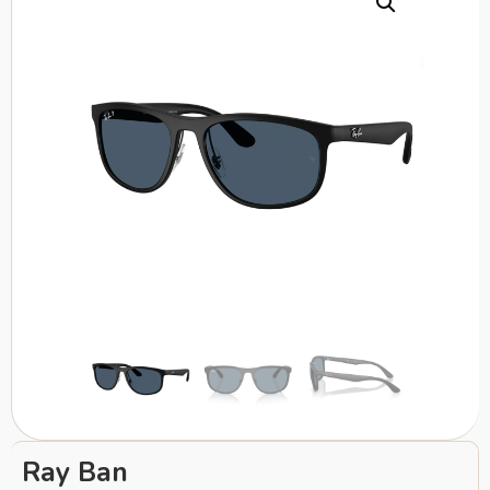
Ray Ban