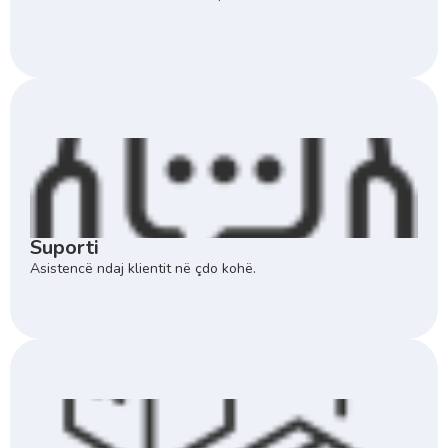
Suporti
Asistencë ndaj klientit në çdo kohë.