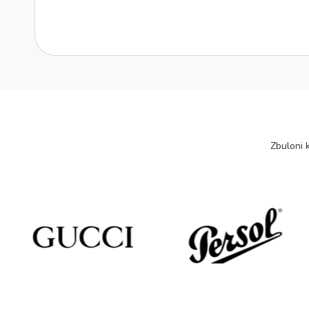
Zbuloni k