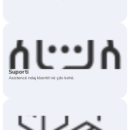
Suporti
Asistencë ndaj klientit në çdo kohë.