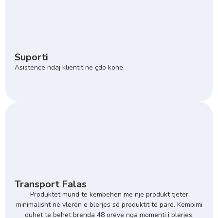
Suporti
Asistencë ndaj klientit në çdo kohë.
Transport Falas
Produktet mund të këmbehen me një produkt tjetër
minimalisht në vlerën e blerjes së produktit të parë. Kembimi
duhet te behet brenda 48 oreve nga momenti i blerjes.