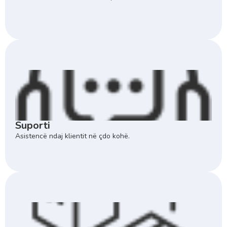
Suporti
Asistencë ndaj klientit në çdo kohë.