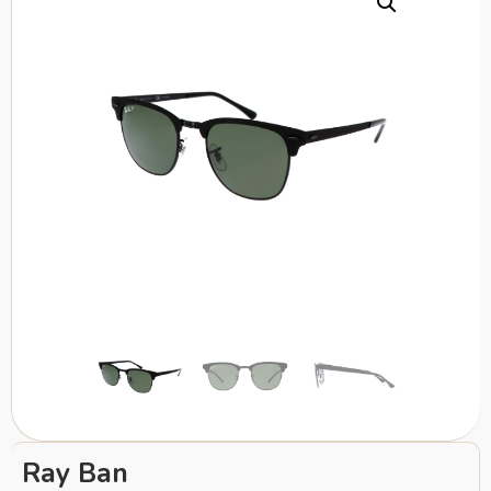
Ray Ban