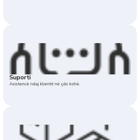
Suporti
Asistencë ndaj klientit në çdo kohë.