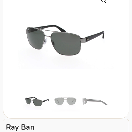
Ray Ban