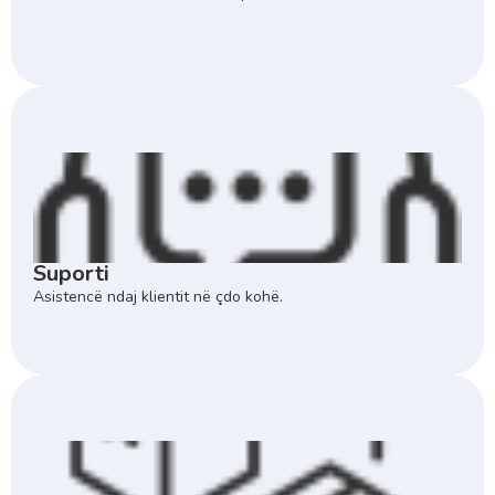
Suporti
Asistencë ndaj klientit në çdo kohë.