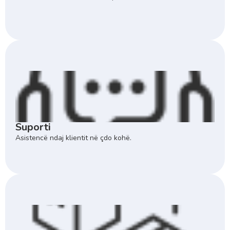
Suporti
Asistencë ndaj klientit në çdo kohë.