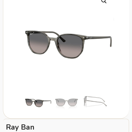
Ray Ban