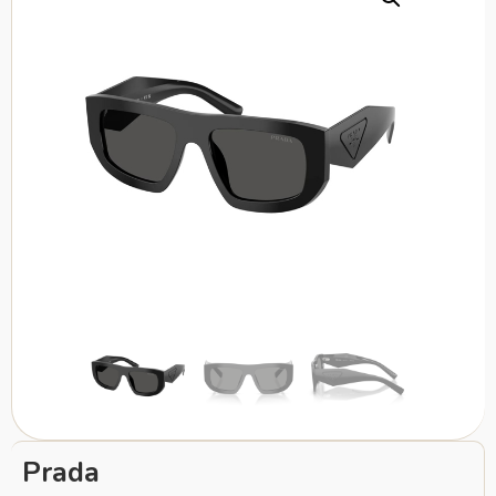
Prada