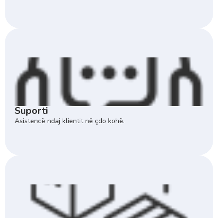
Suporti
Asistencë ndaj klientit në çdo kohë.