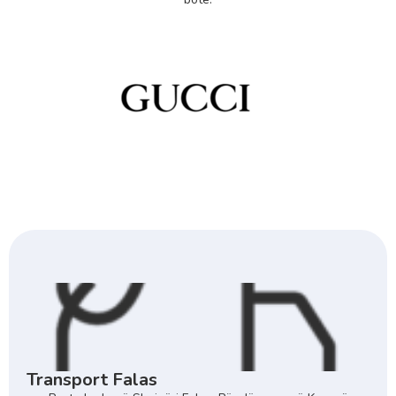
Transport Falas