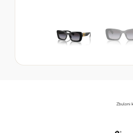
Zbuloni k