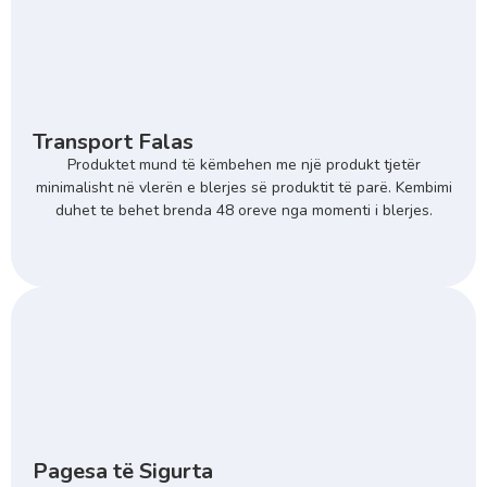
Transport Falas
Produktet mund të këmbehen me një produkt tjetër
minimalisht në vlerën e blerjes së produktit të parë. Kembimi
duhet te behet brenda 48 oreve nga momenti i blerjes.
Pagesa të Sigurta