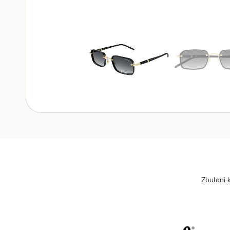
Zbuloni k